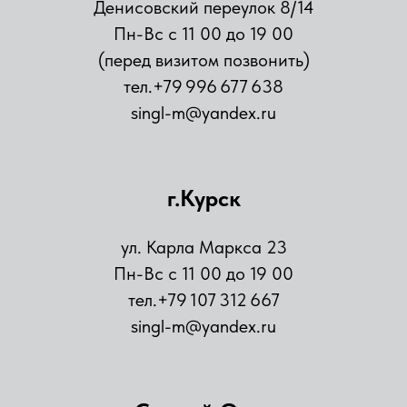
Денисовский переулок 8/14
Пн-Вс с 11 00 до 19 00
(перед визитом позвонить)
тел.+79 996 677 638
singl-m@yandex.ru
г.Курск
ул. Карла Маркса 23
Пн-Вс с 11 00 до 19 00
тел.+79 107 312 667
singl-m@yandex.ru