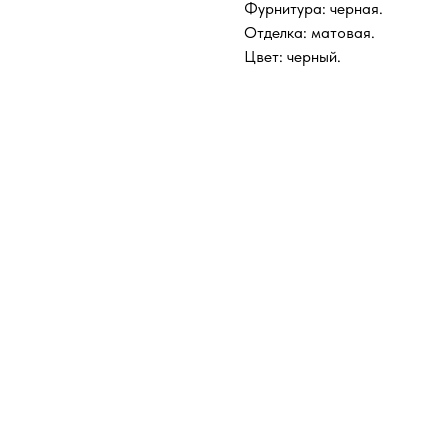
Фурнитура: черная.
Отделка: матовая.
Цвет: черный.