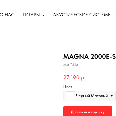
О НАС
ГИТАРЫ
АКУСТИЧЕСКИЕ СИСТЕМЫ
MAGNA 2000E-SB
MAGNA
27 190
р.
Цвет
Черный Матовый
Добавить в корзину