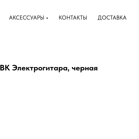
АКСЕССУАРЫ
КОНТАКТЫ
ДОСТАВКА
K Электрогитара, черная