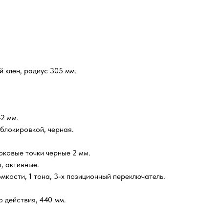
 клен, радиус 305 мм.
2 мм.
 блокировкой, черная.
оковые точки черные 2 мм.
, активные.
омкости, 1 тона, 3-х позиционный переключатель.
 действия, 440 мм.