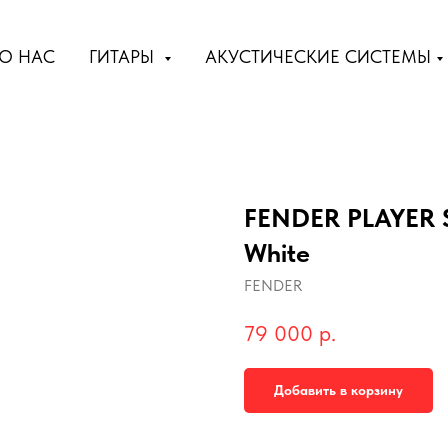
О НАС
ГИТАРЫ
АКУСТИЧЕСКИЕ СИСТЕМЫ
FENDER PLAYER S
White
FENDER
79 000
р.
Добавить в корзину