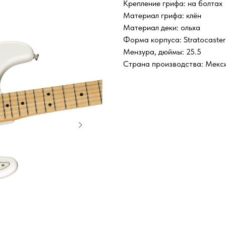
Крепление грифа: на болтах
Материал грифа: клён
Материал деки: ольха
Форма корпуса: Stratocaster
Мензура, дюймы: 25.5
Страна производства: Мекс