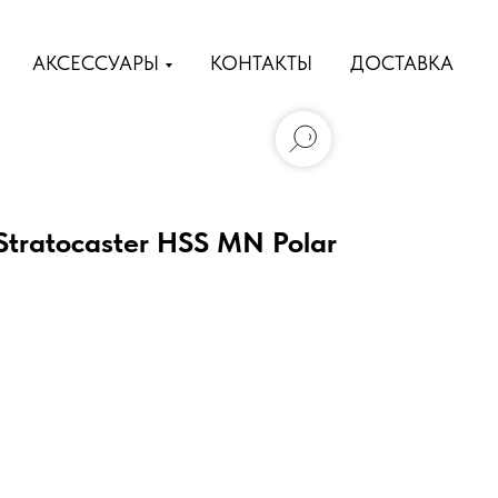
АКСЕССУАРЫ
КОНТАКТЫ
ДОСТАВКА
tratocaster HSS MN Polar